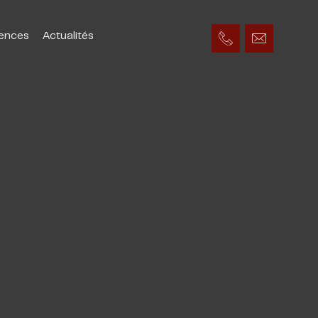
ences
Actualités